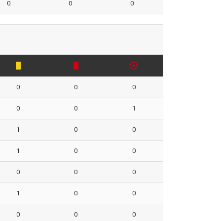
0
0
0
0
0
0
0
0
1
1
0
0
1
0
0
0
0
0
1
0
0
0
0
0