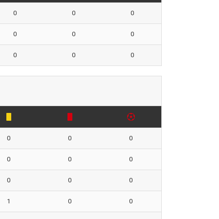
0
0
0
0
0
0
0
0
0
0
0
0
0
0
0
0
0
0
1
0
0