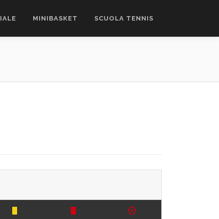
CIALE
MINIBASKET
SCUOLA TENNIS