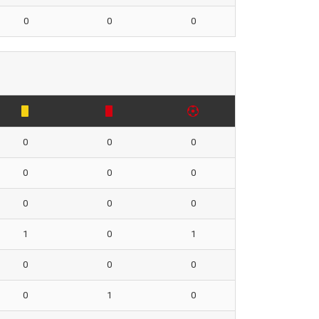
0
0
0
0
0
0
0
0
0
0
0
0
1
0
1
0
0
0
0
1
0