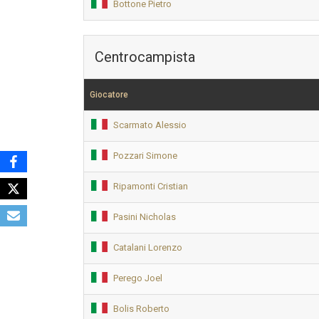
Bottone Pietro
Centrocampista
Giocatore
Scarmato Alessio
Pozzari Simone
Ripamonti Cristian
Pasini Nicholas
Catalani Lorenzo
Perego Joel
Bolis Roberto