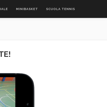
CIALE
MINIBASKET
SCUOLA TENNIS
TE!