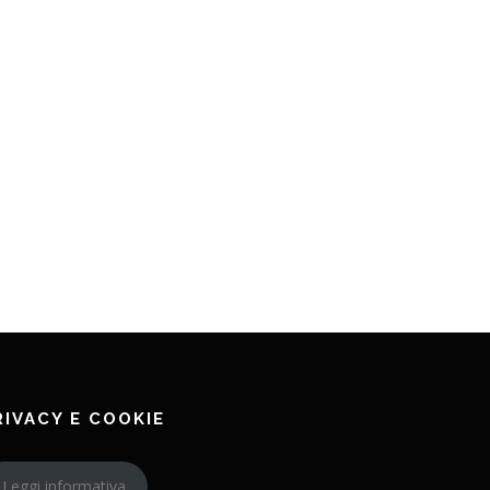
RIVACY E COOKIE
Leggi informativa