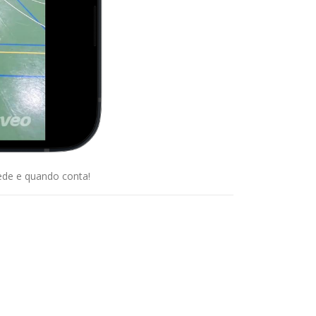
cede e quando conta!