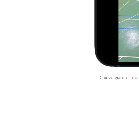
Coinvolgiamo i tuoi