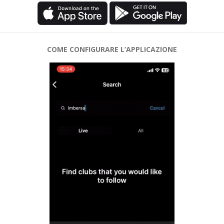
COME CONFIGURARE L’APPLICAZIONE