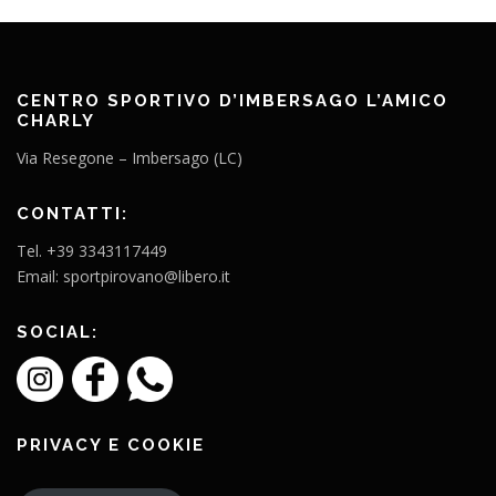
CENTRO SPORTIVO D’IMBERSAGO L’AMICO
CHARLY
Via Resegone – Imbersago (LC)
CONTATTI:
Tel. +39 3343117449
Email: sportpirovano@libero.it
SOCIAL:
PRIVACY E COOKIE