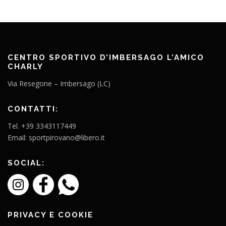
CENTRO SPORTIVO D’IMBERSAGO L’AMICO
CHARLY
Via Resegone – Imbersago (LC)
CONTATTI:
Tel. +39 3343117449
Email: sportpirovano@libero.it
SOCIAL:
PRIVACY E COOKIE