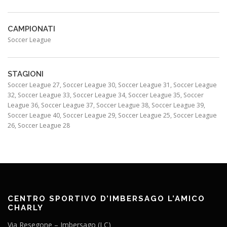
CAMPIONATI
Soccer League
STAGIONI
Soccer League 27, Soccer League 30, Soccer League 31, Soccer League
32, Soccer League 33, Soccer League 34, Soccer League 35, Soccer
League 36, Soccer League 37, Soccer League 38, Soccer League 39,
Soccer League 40, Soccer League 29, Soccer League 25, Soccer League
26, Soccer League 28
CENTRO SPORTIVO D’IMBERSAGO L’AMICO
CHARLY
Via Resegone – Imbersago (LC)