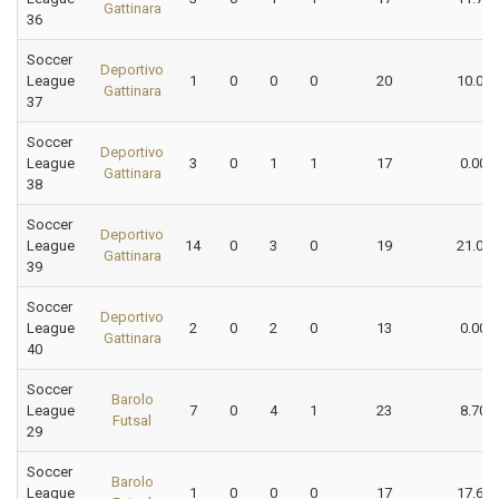
Gattinara
36
Soccer
Deportivo
League
1
0
0
0
20
10.00
Gattinara
37
Soccer
Deportivo
League
3
0
1
1
17
0.00
Gattinara
38
Soccer
Deportivo
League
14
0
3
0
19
21.05
Gattinara
39
Soccer
Deportivo
League
2
0
2
0
13
0.00
Gattinara
40
Soccer
Barolo
League
7
0
4
1
23
8.70
Futsal
29
Soccer
Barolo
League
1
0
0
0
17
17.65