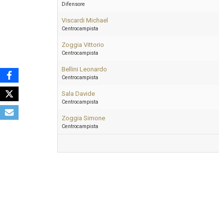
Difensore
Viscardi Michael
Centrocampista
Zoggia Vittorio
Centrocampista
Bellini Leonardo
Centrocampista
Sala Davide
Centrocampista
Zoggia Simone
Centrocampista