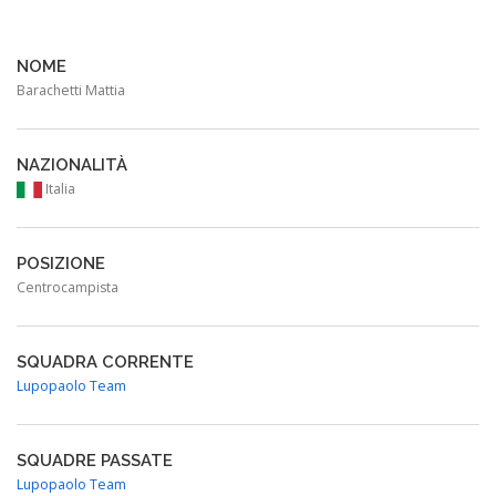
NOME
Barachetti Mattia
NAZIONALITÀ
Italia
POSIZIONE
Centrocampista
SQUADRA CORRENTE
Lupopaolo Team
SQUADRE PASSATE
Lupopaolo Team