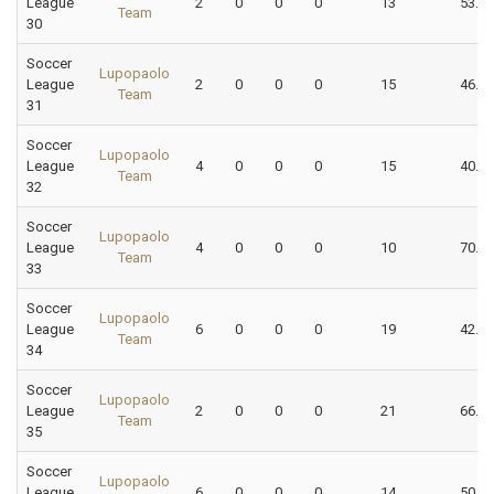
League
2
0
0
0
13
53.85
Team
30
Soccer
Lupopaolo
League
2
0
0
0
15
46.67
Team
31
Soccer
Lupopaolo
League
4
0
0
0
15
40.00
Team
32
Soccer
Lupopaolo
League
4
0
0
0
10
70.00
Team
33
Soccer
Lupopaolo
League
6
0
0
0
19
42.11
Team
34
Soccer
Lupopaolo
League
2
0
0
0
21
66.67
Team
35
Soccer
Lupopaolo
League
6
0
0
0
14
50.00