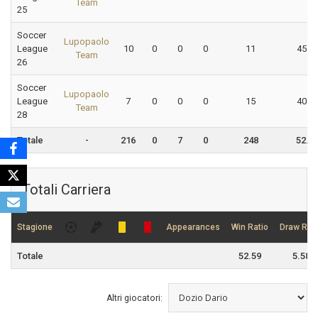
Team
25
Soccer
Lupopaolo
League
10
0
0
0
11
45.4
Team
26
Soccer
Lupopaolo
League
7
0
0
0
15
40.0
Team
28
Totale
-
216
0
7
0
248
52.0
Totali Carriera
Stagione
Appearances
Win Ratio
Draw Rati
Totale
52.59
5.58
Altri giocatori: