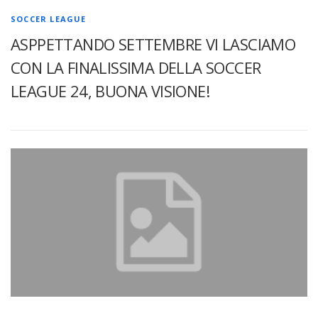
SOCCER LEAGUE
ASPPETTANDO SETTEMBRE VI LASCIAMO
CON LA FINALISSIMA DELLA SOCCER
LEAGUE 24, BUONA VISIONE!