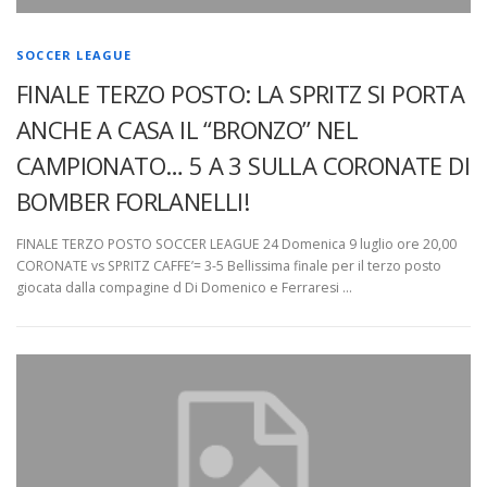
SOCCER LEAGUE
FINALE TERZO POSTO: LA SPRITZ SI PORTA
ANCHE A CASA IL “BRONZO” NEL
CAMPIONATO… 5 A 3 SULLA CORONATE DI
BOMBER FORLANELLI!
FINALE TERZO POSTO SOCCER LEAGUE 24 Domenica 9 luglio ore 20,00
CORONATE vs SPRITZ CAFFE’= 3-5 Bellissima finale per il terzo posto
giocata dalla compagine d Di Domenico e Ferraresi …