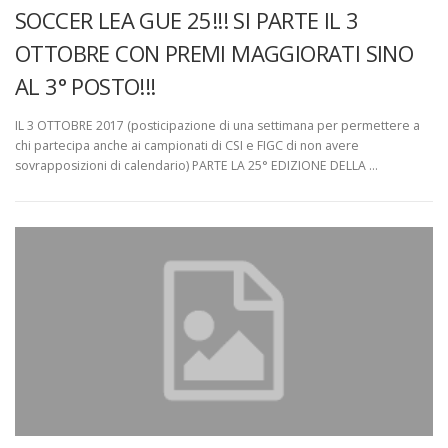
SOCCER LEA GUE 25!!! SI PARTE IL 3
OTTOBRE CON PREMI MAGGIORATI SINO
AL 3° POSTO!!!
IL 3 OTTOBRE 2017 (posticipazione di una settimana per permettere a
chi partecipa anche ai campionati di CSI e FIGC di non avere
sovrapposizioni di calendario) PARTE LA 25° EDIZIONE DELLA …