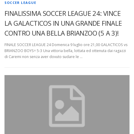
SOCCER LEAGUE
FINALISSIMA SOCCER LEAGUE 24: VINCE
LA GALACTICOS IN UNA GRANDE FINALE
CONTRO UNA BELLA BRIANZOO (5 A 3)!
FINALE SOCCER LEAGUE 24 Domenica 9 luglio ore 21,00 GALACTICOS vs
BRIANZOO BOYS= 5-3 Una vittoria bella, lottata ed ottenuta dai ragazzi
di Caremi non senza aver dovuto sudare le …