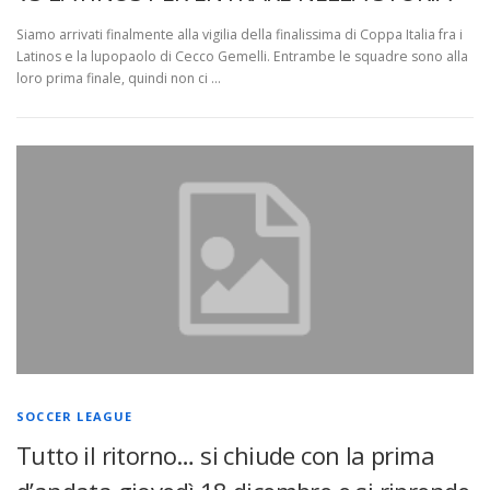
Siamo arrivati finalmente alla vigilia della finalissima di Coppa Italia fra i
Latinos e la lupopaolo di Cecco Gemelli. Entrambe le squadre sono alla
loro prima finale, quindi non ci …
SOCCER LEAGUE
Tutto il ritorno… si chiude con la prima