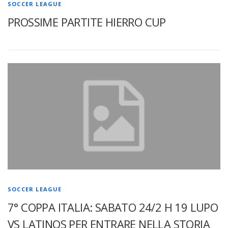
SOCCER LEAGUE
PROSSIME PARTITE HIERRO CUP
SOCCER LEAGUE
7° COPPA ITALIA: SABATO 24/2 H 19 LUPO
VS LATINOS PER ENTRARE NELLA STORIA