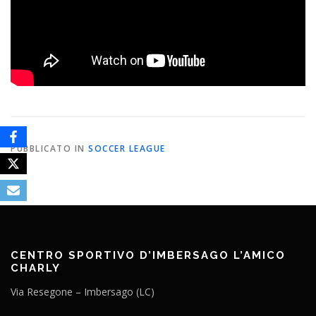
PUBBLICATO IN
SOCCER LEAGUE
CENTRO SPORTIVO D’IMBERSAGO L’AMICO
CHARLY
Via Resegone – Imbersago (LC)