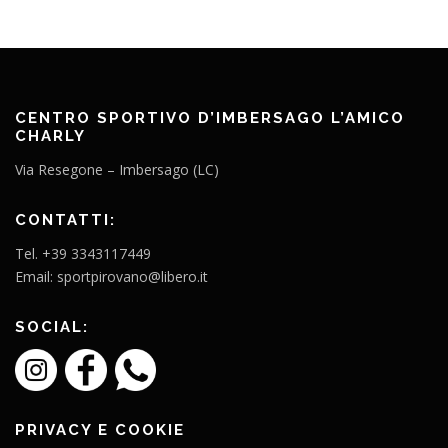
CENTRO SPORTIVO D’IMBERSAGO L’AMICO
CHARLY
Via Resegone – Imbersago (LC)
CONTATTI:
Tel. +39 3343117449
Email: sportpirovano@libero.it
SOCIAL:
PRIVACY E COOKIE