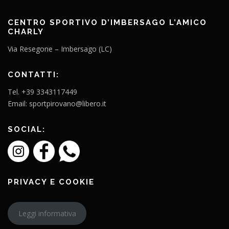
CENTRO SPORTIVO D’IMBERSAGO L’AMICO
CHARLY
Via Resegone – Imbersago (LC)
CONTATTI:
Tel. +39 3343117449
Email: sportpirovano@libero.it
SOCIAL:
PRIVACY E COOKIE
Leggi informativa