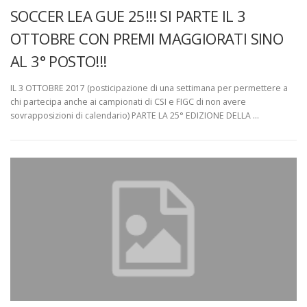
SOCCER LEA GUE 25!!! SI PARTE IL 3
OTTOBRE CON PREMI MAGGIORATI SINO
AL 3° POSTO!!!
IL 3 OTTOBRE 2017 (posticipazione di una settimana per permettere a
chi partecipa anche ai campionati di CSI e FIGC di non avere
sovrapposizioni di calendario) PARTE LA 25° EDIZIONE DELLA …