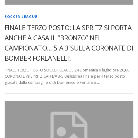
SOCCER LEAGUE
FINALE TERZO POSTO: LA SPRITZ SI PORTA
ANCHE A CASA IL “BRONZO” NEL
CAMPIONATO… 5 A 3 SULLA CORONATE DI
BOMBER FORLANELLI!
FINALE TERZO POSTO SOCCER LEAGUE 24 Domenica 9 luglio ore 20,00
CORONATE vs SPRITZ CAFFE’= 3-5 Bellissima finale per il terzo posto
giocata dalla compagine d Di Domenico e Ferraresi …