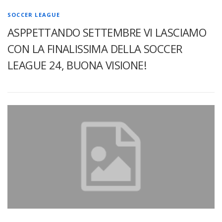
SOCCER LEAGUE
ASPPETTANDO SETTEMBRE VI LASCIAMO
CON LA FINALISSIMA DELLA SOCCER
LEAGUE 24, BUONA VISIONE!