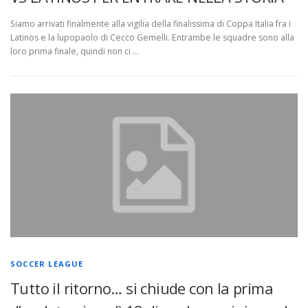
Siamo arrivati finalmente alla vigilia della finalissima di Coppa Italia fra i
Latinos e la lupopaolo di Cecco Gemelli. Entrambe le squadre sono alla
loro prima finale, quindi non ci …
SOCCER LEAGUE
Tutto il ritorno… si chiude con la prima