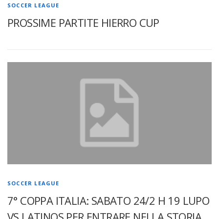
SOCCER LEAGUE
PROSSIME PARTITE HIERRO CUP
SOCCER LEAGUE
7° COPPA ITALIA: SABATO 24/2 H 19 LUPO
VS LATINOS PER ENTRARE NELLA STORIA