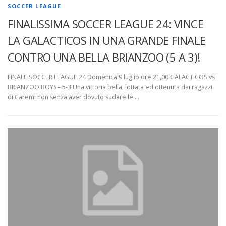
SOCCER LEAGUE
FINALISSIMA SOCCER LEAGUE 24: VINCE
LA GALACTICOS IN UNA GRANDE FINALE
CONTRO UNA BELLA BRIANZOO (5 A 3)!
FINALE SOCCER LEAGUE 24 Domenica 9 luglio ore 21,00 GALACTICOS vs
BRIANZOO BOYS= 5-3 Una vittoria bella, lottata ed ottenuta dai ragazzi
di Caremi non senza aver dovuto sudare le …