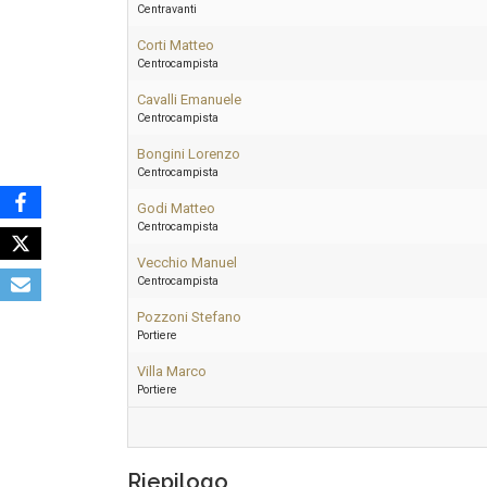
Centravanti
Corti Matteo
Centrocampista
Cavalli Emanuele
Centrocampista
Bongini Lorenzo
Centrocampista
Godi Matteo
Centrocampista
Vecchio Manuel
Centrocampista
Pozzoni Stefano
Portiere
Villa Marco
Portiere
Riepilogo