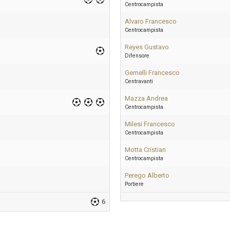
Centrocampista
Alvaro Francesco
Centrocampista
Reyes Gustavo
Difensore
Gemelli Francesco
Centravanti
Mazza Andrea
Centrocampista
Milesi Francesco
Centrocampista
Motta Cristian
Centrocampista
Perego Alberto
Portiere
6