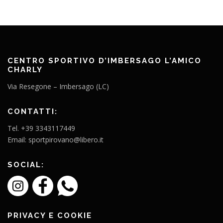
CENTRO SPORTIVO D’IMBERSAGO L’AMICO
CHARLY
Via Resegone – Imbersago (LC)
CONTATTI:
Tel. +39 3343117449
Email: sportpirovano@libero.it
SOCIAL:
PRIVACY E COOKIE