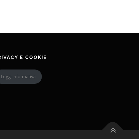
RIVACY E COOKIE
Leggi informativa