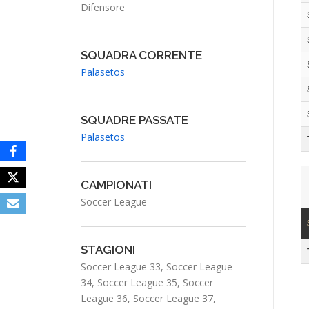
Difensore
SQUADRA CORRENTE
Palasetos
SQUADRE PASSATE
Palasetos
CAMPIONATI
Soccer League
STAGIONI
Soccer League 33, Soccer League
34, Soccer League 35, Soccer
League 36, Soccer League 37,