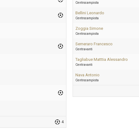
Centrocampista
Bellini Leonardo
Centrocampista
Zoggia Simone
Centrocampista
Semeraro Francesco
Centravanti
Tagliabue Matttia Alessandro
Centravanti
Nava Antonio
Centrocampista
4