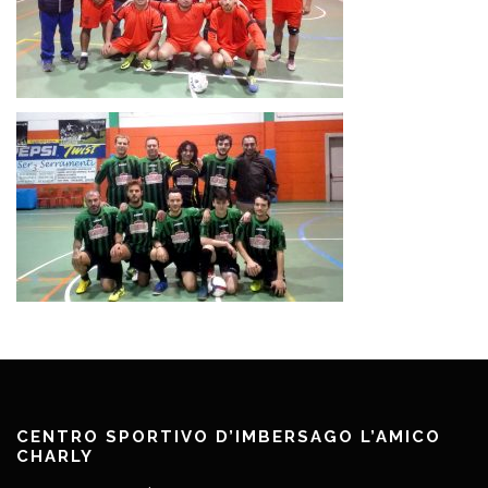
CENTRO SPORTIVO D’IMBERSAGO L’AMICO
CHARLY