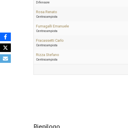
Difensore
Rosa Renato
Centrocampista
Fumagalli Emanuele
Centrocampista
Fracassetti Carlo
Centrocampista
Rizza Stefano
Centrocampista
Riepilogo