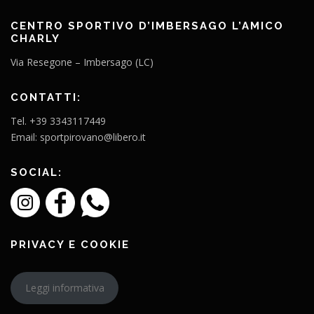
CENTRO SPORTIVO D’IMBERSAGO L’AMICO
CHARLY
Via Resegone – Imbersago (LC)
CONTATTI:
Tel. +39 3343117449
Email: sportpirovano@libero.it
SOCIAL:
PRIVACY E COOKIE
Leggi informativa