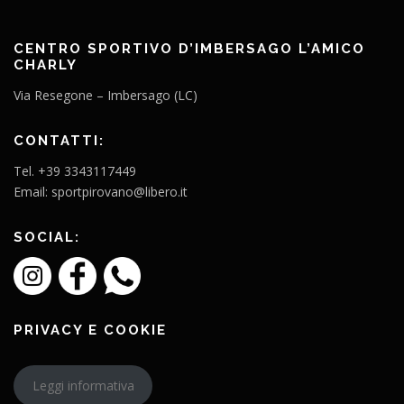
CENTRO SPORTIVO D’IMBERSAGO L’AMICO
CHARLY
Via Resegone – Imbersago (LC)
CONTATTI:
Tel. +39 3343117449
Email: sportpirovano@libero.it
SOCIAL:
PRIVACY E COOKIE
Leggi informativa