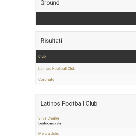
Ground
Risultati
Club
Latinos Football Club
Coronate
Latinos Football Club
Silva Charlie
Centrocampista
Melara Julio