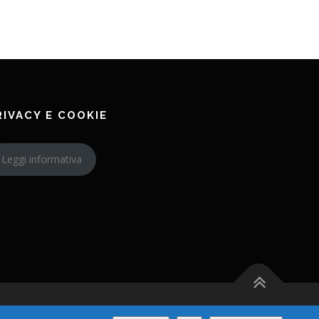
RIVACY E COOKIE
Leggi informativa