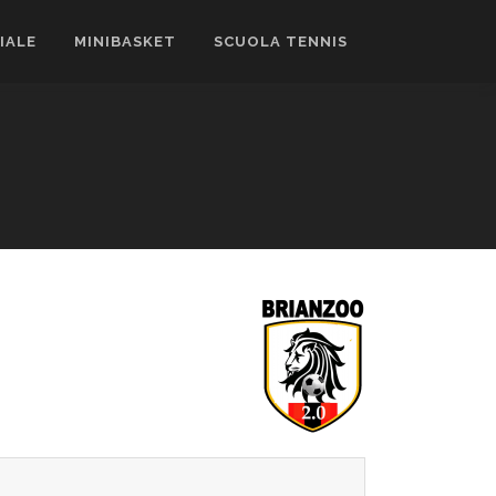
CIALE
MINIBASKET
SCUOLA TENNIS