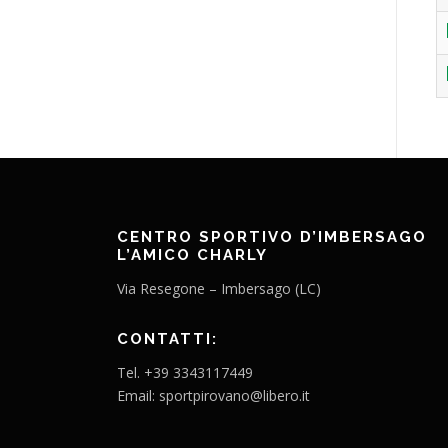
CENTRO SPORTIVO D’IMBERSAGO
L’AMICO CHARLY
Via Resegone – Imbersago (LC)
CONTATTI:
Tel. +39 3343117449
Email: sportpirovano@libero.it