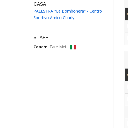
CASA
PALESTRA "La Bombonera" - Centro
Sportivo Amico Charly
STAFF
Coach:
Tare Meti