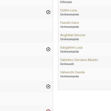
Difensore
Civilini Luca
Centrocampista
Fasolin Dario
Centrocampista
Anghilieri Simone
Centrocampista
Gargantini Luca
Centrocampista
Valentino Giovanni Alberto
Centravanti
Valsecchi Davide
Centrocampista