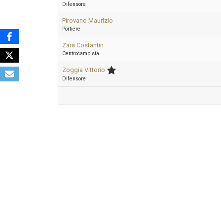
Difensore
Pirovano Maurizio
Portiere
Zara Costantin
Centrocampista
Zoggia Vittorio
Difensore