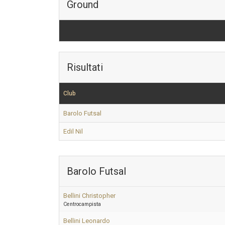
Ground
Risultati
Club
Barolo Futsal
Edil Nil
Barolo Futsal
Bellini Christopher
Centrocampista
Bellini Leonardo