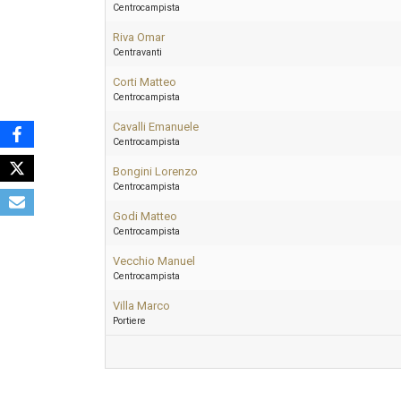
Centrocampista
Riva Omar
Centravanti
Corti Matteo
Centrocampista
Cavalli Emanuele
Centrocampista
Bongini Lorenzo
Centrocampista
Godi Matteo
Centrocampista
Vecchio Manuel
Centrocampista
Villa Marco
Portiere