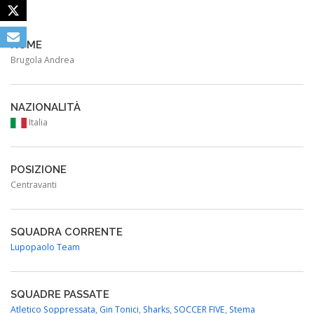
NOME
Brugola Andrea
NAZIONALITÀ
Italia
POSIZIONE
Centravanti
SQUADRA CORRENTE
Lupopaolo Team
SQUADRE PASSATE
Atletico Soppressata
,
Gin Tonici
,
Sharks
,
SOCCER FIVE
,
Stema