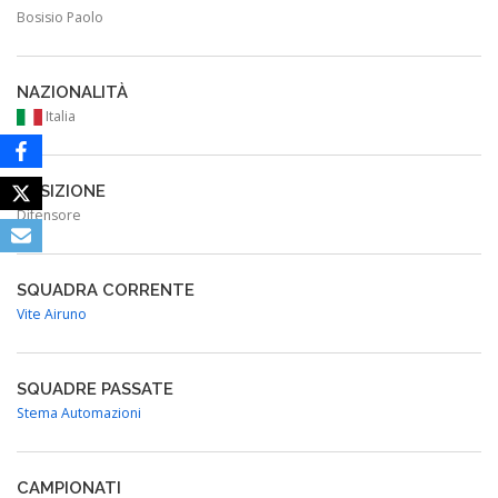
Bosisio Paolo
NAZIONALITÀ
Italia
POSIZIONE
Difensore
SQUADRA CORRENTE
Vite Airuno
SQUADRE PASSATE
Stema Automazioni
CAMPIONATI