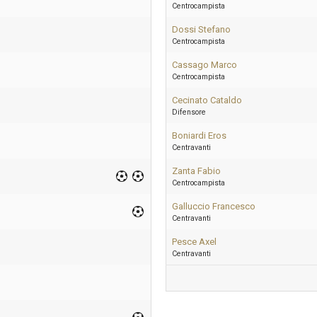
Centrocampista
Dossi Stefano
Centrocampista
Cassago Marco
Centrocampista
Cecinato Cataldo
Difensore
Boniardi Eros
Centravanti
Zanta Fabio
Centrocampista
Galluccio Francesco
Centravanti
Pesce Axel
Centravanti