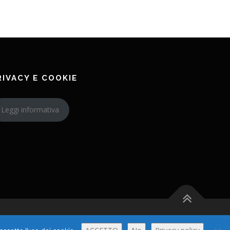
RIVACY E COOKIE
Leggi informativa