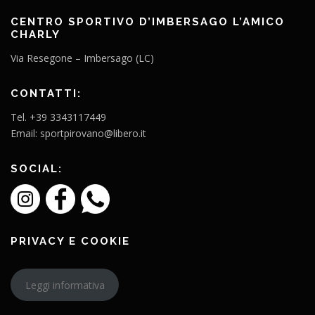
CENTRO SPORTIVO D’IMBERSAGO L’AMICO
CHARLY
Via Resegone – Imbersago (LC)
CONTATTI:
Tel. +39 3343117449
Email: sportpirovano@libero.it
SOCIAL:
PRIVACY E COOKIE
Leggi informativa