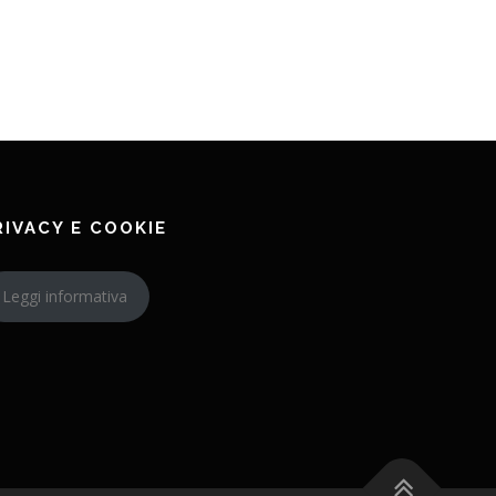
RIVACY E COOKIE
Leggi informativa