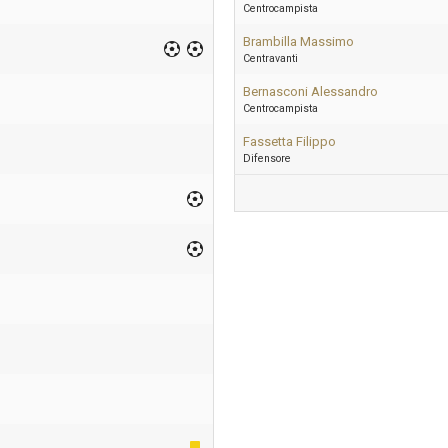
Centrocampista
Brambilla Massimo
Centravanti
Bernasconi Alessandro
Centrocampista
Fassetta Filippo
Difensore