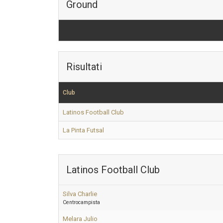
Ground
Risultati
Club
Latinos Football Club
La Pinta Futsal
Latinos Football Club
Silva Charlie
Centrocampista
Melara Julio