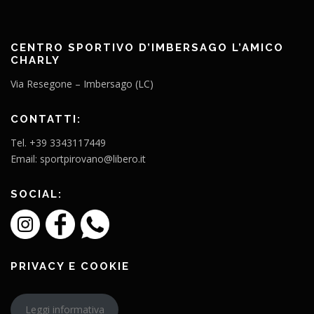
CENTRO SPORTIVO D’IMBERSAGO L’AMICO
CHARLY
Via Resegone – Imbersago (LC)
CONTATTI:
Tel. +39 3343117449
Email: sportpirovano@libero.it
SOCIAL:
PRIVACY E COOKIE
Leggi informativa