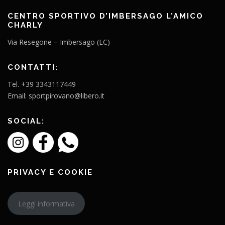
CENTRO SPORTIVO D’IMBERSAGO L’AMICO
CHARLY
Via Resegone – Imbersago (LC)
CONTATTI:
Tel. +39 3343117449
Email: sportpirovano@libero.it
SOCIAL:
PRIVACY E COOKIE
Leggi informativa