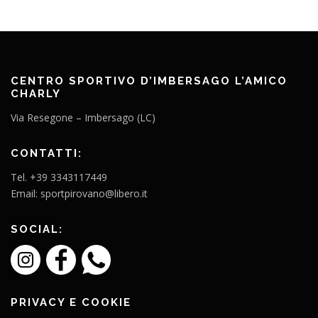
CENTRO SPORTIVO D’IMBERSAGO L’AMICO
CHARLY
Via Resegone – Imbersago (LC)
CONTATTI:
Tel. +39 3343117449
Email: sportpirovano@libero.it
SOCIAL:
PRIVACY E COOKIE