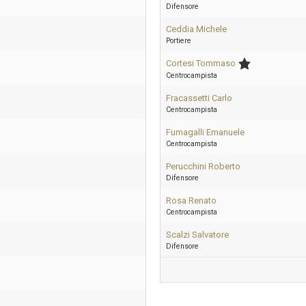
Difensore
Ceddia Michele
Portiere
Cortesi Tommaso
Centrocampista
Fracassetti Carlo
Centrocampista
Fumagalli Emanuele
Centrocampista
Perucchini Roberto
Difensore
Rosa Renato
Centrocampista
Scalzi Salvatore
Difensore