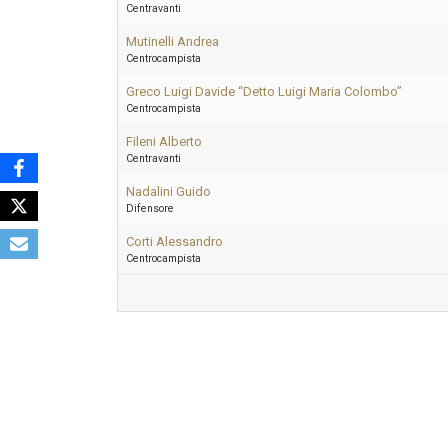
Centravanti
Mutinelli Andrea
Centrocampista
Greco Luigi Davide “Detto Luigi Maria Colombo”
Centrocampista
Fileni Alberto
Centravanti
Nadalini Guido
Difensore
Corti Alessandro
Centrocampista