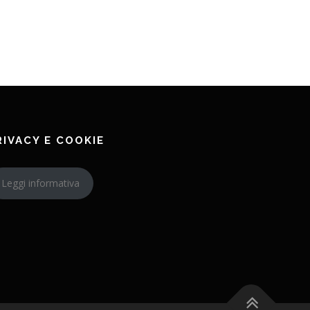
RIVACY E COOKIE
Leggi informativa