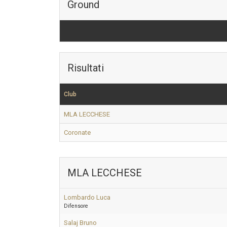
Ground
Risultati
Club
MLA LECCHESE
Coronate
MLA LECCHESE
Lombardo Luca
Difensore
Salaj Bruno