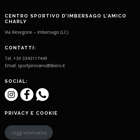
CENTRO SPORTIVO D’IMBERSAGO L’AMICO
CHARLY
Via Resegone – Imbersago (LC)
CONTATTI:
Tel. +39 3343117449
Email: sportpirovano@libero.it
SOCIAL:
PRIVACY E COOKIE
Leggi informativa