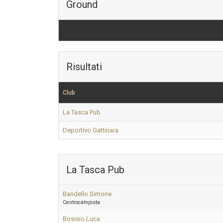
Ground
Risultati
Club
La Tasca Pub
Deportivo Gattinara
La Tasca Pub
Bandello Simone
Centrocampista
Bosisio Luca