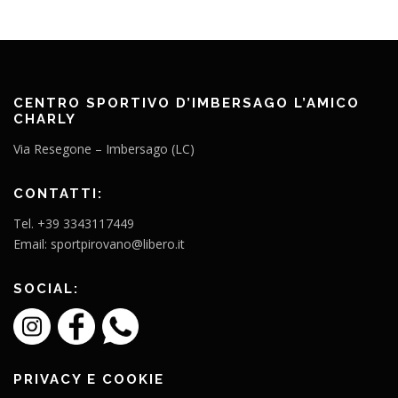
CENTRO SPORTIVO D’IMBERSAGO L’AMICO
CHARLY
Via Resegone – Imbersago (LC)
CONTATTI:
Tel. +39 3343117449
Email: sportpirovano@libero.it
SOCIAL:
PRIVACY E COOKIE