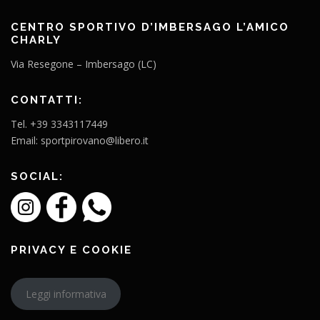
CENTRO SPORTIVO D’IMBERSAGO L’AMICO
CHARLY
Via Resegone – Imbersago (LC)
CONTATTI:
Tel. +39 3343117449
Email: sportpirovano@libero.it
SOCIAL:
PRIVACY E COOKIE
Leggi informativa