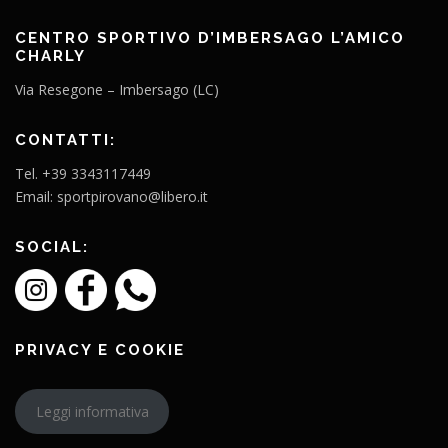
CENTRO SPORTIVO D’IMBERSAGO L’AMICO
CHARLY
Via Resegone – Imbersago (LC)
CONTATTI:
Tel. +39 3343117449
Email: sportpirovano@libero.it
SOCIAL:
PRIVACY E COOKIE
Leggi informativa