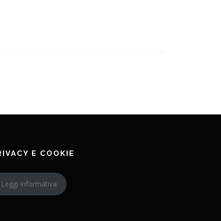
RIVACY E COOKIE
Leggi informativa