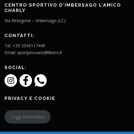
CENTRO SPORTIVO D’IMBERSAGO L’AMICO
CHARLY
Via Resegone – Imbersago (LC)
CONTATTI:
Tel. +39 3343117449
Email: sportpirovano@libero.it
SOCIAL:
PRIVACY E COOKIE
Leggi informativa