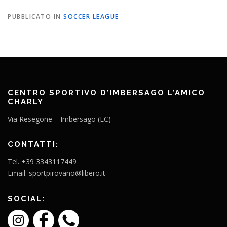
PUBBLICATO IN
SOCCER LEAGUE
CENTRO SPORTIVO D’IMBERSAGO L’AMICO
CHARLY
Via Resegone – Imbersago (LC)
CONTATTI:
Tel. +39 3343117449
Email: sportpirovano@libero.it
SOCIAL: