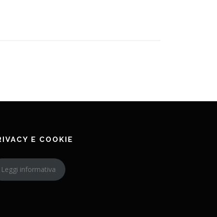
RIVACY E COOKIE
Leggi informativa