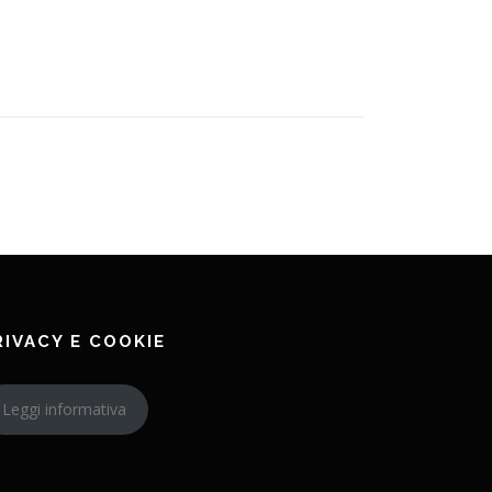
RIVACY E COOKIE
Leggi informativa