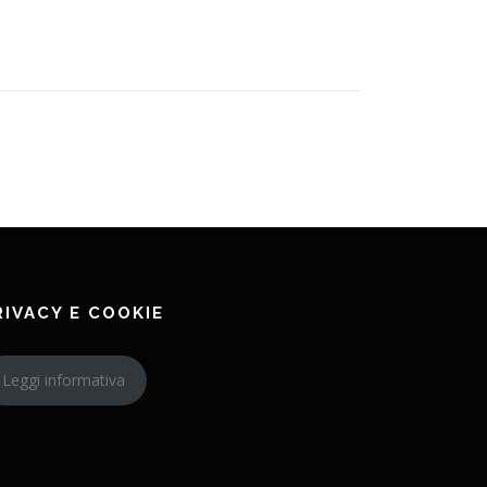
RIVACY E COOKIE
Leggi informativa