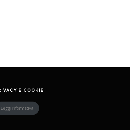
RIVACY E COOKIE
Leggi informativa